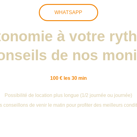
WHATSAPP
tonomie à votre ryt
onseils de nos moni
100 € les 30 min
Possibilité de location plus longue (1/2 journée ou journée)
 conseillons de venir le matin pour profiter des meilleurs condi