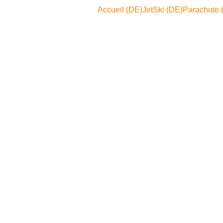
Accueil (DE)
JetSki (DE)
Parachute 