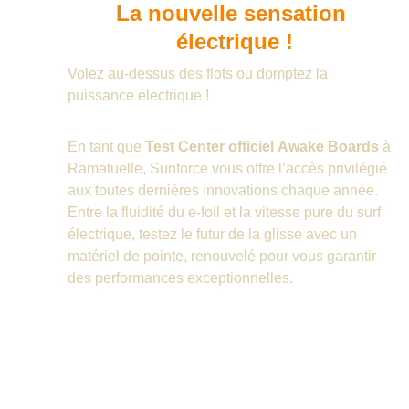
La nouvelle sensation 
électrique !
Volez au-dessus des flots ou domptez la 
puissance électrique ! 
En tant que 
Test Center officiel
Awake Boards
 à 
Ramatuelle, Sunforce vous offre l’accès privilégié 
aux toutes dernières innovations chaque année. 
Entre la fluidité du e-foil et la vitesse pure du surf 
électrique, testez le futur de la glisse avec un 
matériel de pointe, renouvelé pour vous garantir 
des performances exceptionnelles.