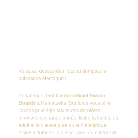
Volez au-dessus des flots ou domptez la 
puissance électrique ! 
En tant que 
Test Center officiel
Awake 
Boards
 à Ramatuelle, Sunforce vous offre 
l’accès privilégié aux toutes dernières 
innovations chaque année. Entre la fluidité du 
e-foil et la vitesse pure du surf électrique, 
testez le futur de la glisse avec un matériel de 