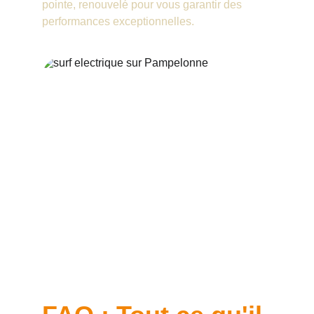
pointe, renouvelé pour vous garantir des 
performances exceptionnelles.